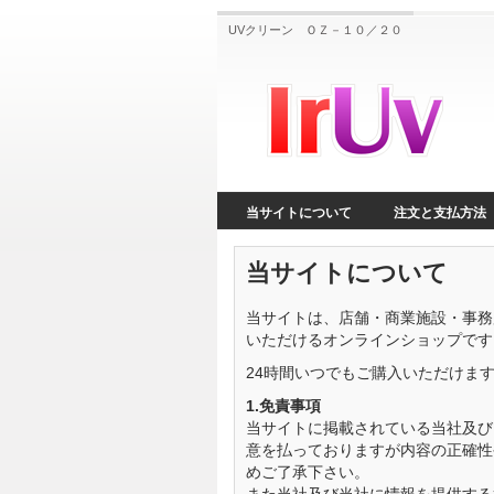
UVクリーン ＯＺ－１０／２０
当サイトについて
注文と支払方法
当サイトについて
当サイトは、店舗・商業施設・事務
いただけるオンラインショップです
24時間いつでもご購入いただけま
1.免責事項
当サイトに掲載されている当社及び
意を払っておりますが内容の正確性
めご了承下さい。